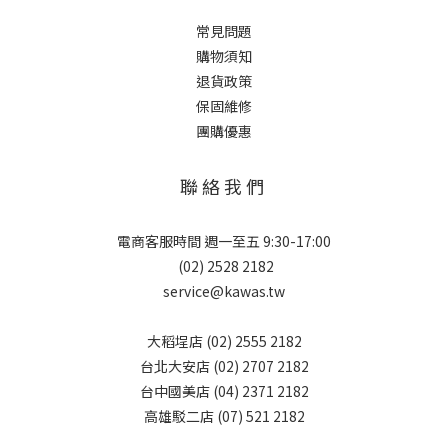
常見問題
購物須知
退貨政策
保固維修
團購優惠
聯 絡 我 們
電商客服時間 週一至五 9:30-17:00
(02) 2528 2182
service@kawas.tw
大稻埕店 (02) 2555 2182
台北大安店 (02) 2707 2182
台中國美店 (04) 2371 2182
高雄駁二店 (07) 521 2182