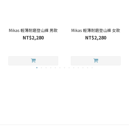
Mikas 輕薄耐磨登山褲 男款
Mikas 輕薄耐磨登山褲 女款
NT$2,280
NT$2,280