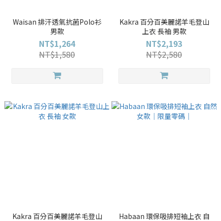
Waisan 排汗透氣抗菌Polo衫
Kakra 百分百美麗諾羊毛登山
男款
上衣 長袖 男款
NT$1,264
NT$2,193
NT$1,580
NT$2,580
Kakra 百分百美麗諾羊毛登山
Habaan 環保吸排短袖上衣 自