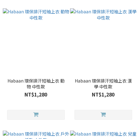
Habaan 環保排汗短袖上衣 動
Habaan 環保排汗短袖上衣 漢
物 中性款
學 中性款
NT$1,280
NT$1,280