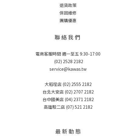
退貨政策
保固維修
團購優惠
聯 絡 我 們
電商客服時間 週一至五 9:30-17:00
(02) 2528 2182
service@kawas.tw
大稻埕店 (02) 2555 2182
台北大安店 (02) 2707 2182
台中國美店 (04) 2371 2182
高雄駁二店 (07) 521 2182
最 新 動 態