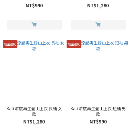
NT$990
NT$1,280
輕量透氣
輕量透氣
Kali 涼感再生登山上衣 長袖 女
Kali 涼感再生登山上衣 短袖 男
款
款
NT$1,280
NT$990