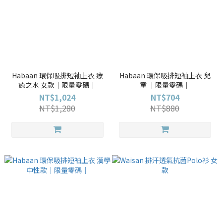
Habaan 環保吸排短袖上衣 療
Habaan 環保吸排短袖上衣 兒
癒之水 女款｜限量零碼｜
童 ｜限量零碼｜
NT$1,024
NT$704
NT$1,280
NT$880