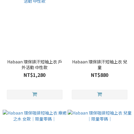
Habaan 環保排汗短袖上衣 戶
Habaan 環保排汗短袖上衣 兒
外活動 中性款
童
NT$1,280
NT$880