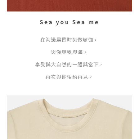
Sea you Sea me
在海邊晨昏時刻做瑜伽，
與你與我與海，
享受與大自然的一體與當下，
再次與你相約再見。