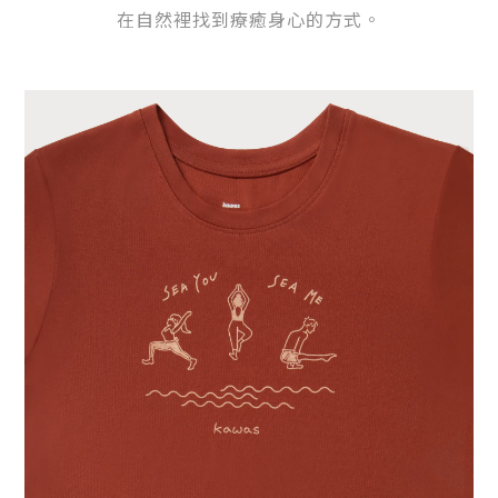
在自然裡找到療癒身心的方式。