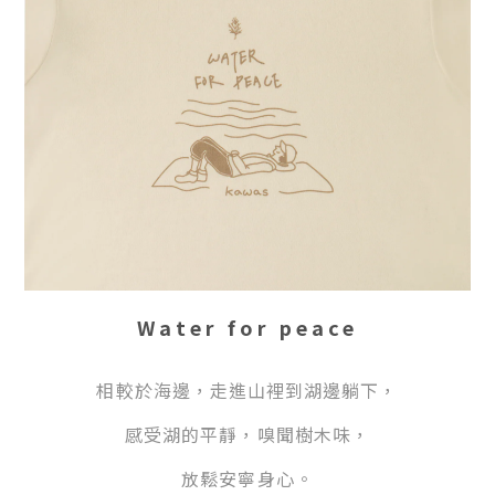
Water for peace
相較於海邊，走進山裡到湖邊躺下，
感受湖的平靜，嗅聞樹木味，
放鬆安寧身心。