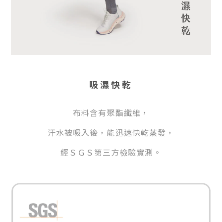
吸濕快乾
布料含有聚酯纖維，
汗水被吸入後，能迅速快乾蒸發，
經ＳＧＳ第三方檢驗實測。