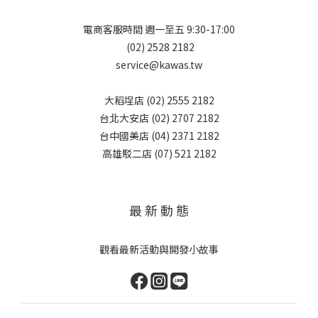
電商客服時間 週一至五 9:30-17:00
(02) 2528 2182
service@kawas.tw
大稻埕店 (02) 2555 2182
台北大安店 (02) 2707 2182
台中國美店 (04) 2371 2182
高雄駁二店 (07) 521 2182
最 新 動 態
觀看最新活動與開發小故事