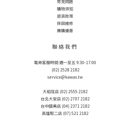
常見問題
購物須知
退貨政策
保固維修
團購優惠
聯 絡 我 們
電商客服時間 週一至五 9:30-17:00
(02) 2528 2182
service@kawas.tw
大稻埕店 (02) 2555 2182
台北大安店 (02) 2707 2182
台中國美店 (04) 2371 2182
高雄駁二店 (07) 521 2182