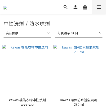
中性洗劑 / 防水噴劑
商品排序
每頁顯示 24 個
kawas 機能衣物中性洗劑
kawas 環保防水透氣噴劑
230ml
NT$380