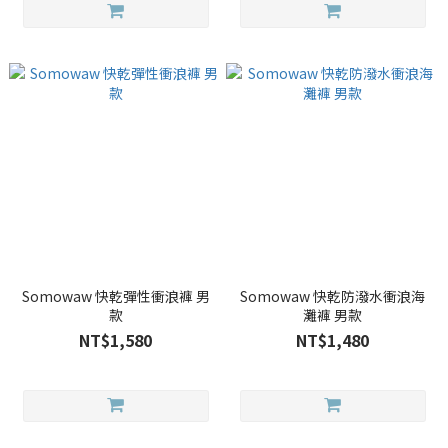
Somowaw 快乾彈性衝浪褲 男
Somowaw 快乾防潑水衝浪海
款
灘褲 男款
NT$1,580
NT$1,480