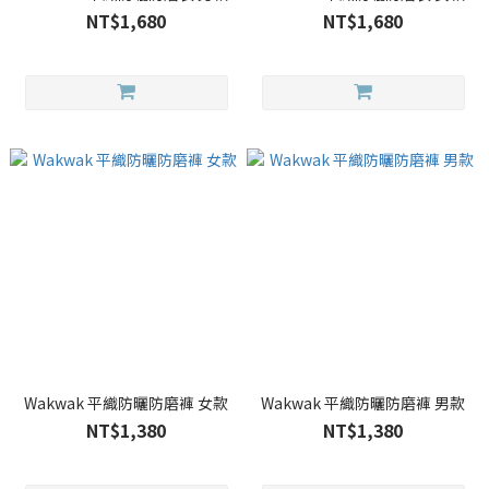
NT$1,680
NT$1,680
Wakwak 平織防曬防磨褲 女款
Wakwak 平織防曬防磨褲 男款
NT$1,380
NT$1,380