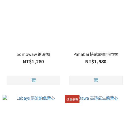
Somowaw 衝浪帽
Pahabai 快乾輕量毛巾衣
NT$1,280
NT$1,980
透氣網布