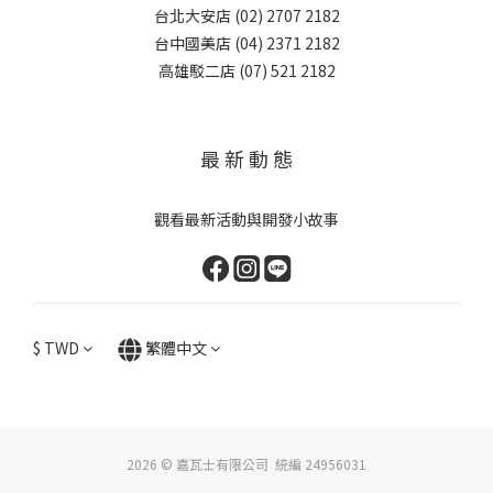
台北大安店 (02) 2707 2182
台中國美店 (04) 2371 2182
高雄駁二店 (07) 521 2182
最 新 動 態
觀看最新活動與開發小故事
$
TWD
繁體中文
2026 © 嘉瓦士有限公司 統編 24956031