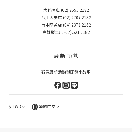
大稻埕店 (02) 2555 2182
台北大安店 (02) 2707 2182
台中國美店 (04) 2371 2182
高雄駁二店 (07) 521 2182
最 新 動 態
觀看最新活動與開發小故事
$
TWD
繁體中文