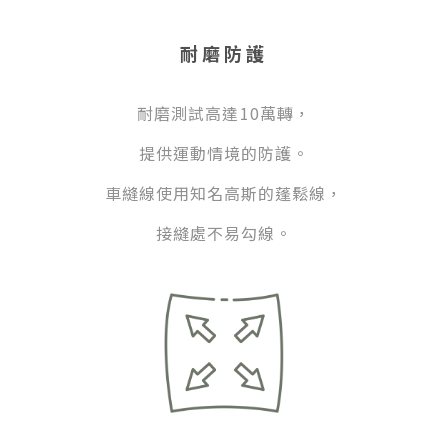
耐磨防護
耐磨測試高達10萬轉，
提供運動情境的防護。
車縫線使用知名高斯的蓬鬆線，
接縫處不易勾線。