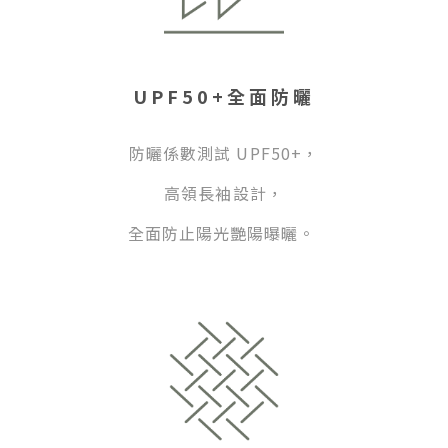
UPF50+全面防曬
防曬係數測試 UPF50+，
高領長袖設計
，
全面防止陽光艷陽曝曬。