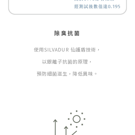
除臭抗菌
使用SILVADUR 仙護盾技術，
以銀離子抗菌的原理，
預防細菌滋生，降低異味。