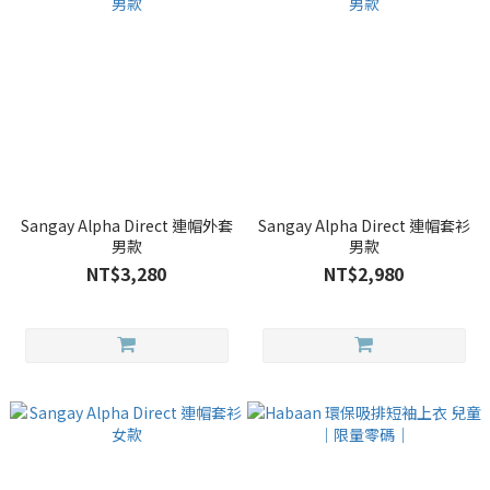
Sangay Alpha Direct 連帽外套
Sangay Alpha Direct 連帽套衫
男款
男款
NT$3,280
NT$2,980