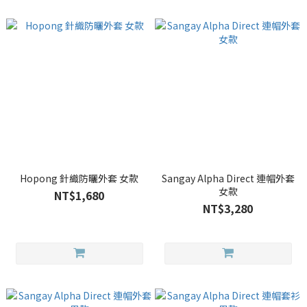
Hopong 針織防曬外套 女款
Sangay Alpha Direct 連帽外套
女款
NT$1,680
NT$3,280