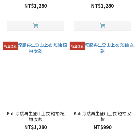
NT$1,280
NT$1,280
輕量透氣
輕量透氣
Kali 涼感再生登山上衣 短袖 植
Kali 涼感再生登山上衣 短袖 女
物 女款
款
NT$1,280
NT$990