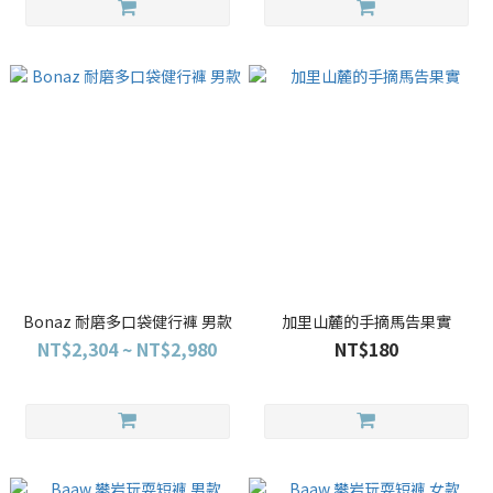
Bonaz 耐磨多口袋健行褲 男款
加里山麓的手摘馬告果實
NT$2,304 ~ NT$2,980
NT$180