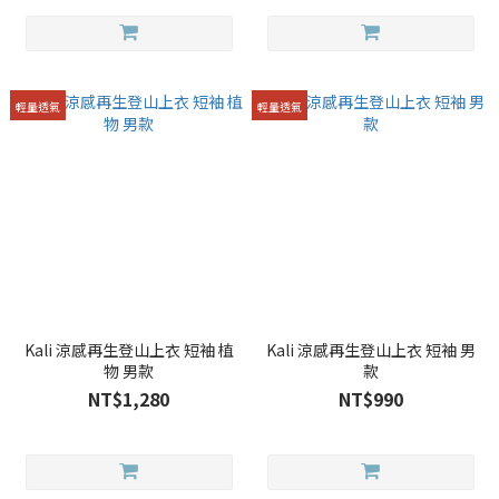
輕量透氣
輕量透氣
Kali 涼感再生登山上衣 短袖 植
Kali 涼感再生登山上衣 短袖 男
物 男款
款
NT$1,280
NT$990