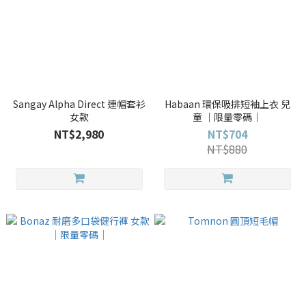
Sangay Alpha Direct 連帽套衫
Habaan 環保吸排短袖上衣 兒
女款
童 ｜限量零碼｜
NT$2,980
NT$704
NT$880