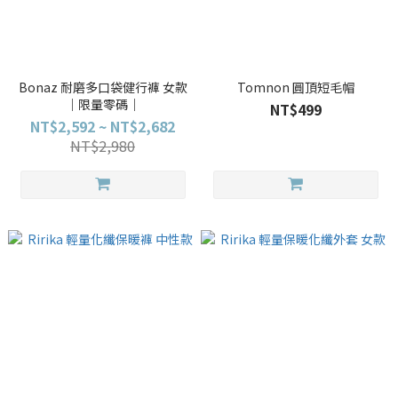
Bonaz 耐磨多口袋健行褲 女款
Tomnon 圓頂短毛帽
｜限量零碼｜
NT$499
NT$2,592 ~ NT$2,682
NT$2,980