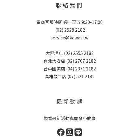
聯 絡 我 們
電商客服時間 週一至五 9:30-17:00
(02) 2528 2182
service@kawas.tw
大稻埕店 (02) 2555 2182
台北大安店 (02) 2707 2182
台中國美店 (04) 2371 2182
高雄駁二店 (07) 521 2182
最 新 動 態
觀看最新活動與開發小故事