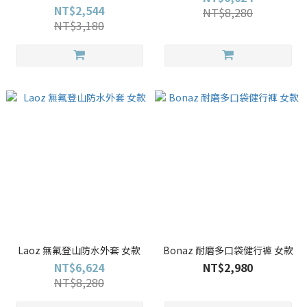
NT$2,544
NT$8,280
NT$3,180
Laoz 無氟登山防水外套 女款
Bonaz 耐磨多口袋健行褲 女款
NT$6,624
NT$2,980
NT$8,280