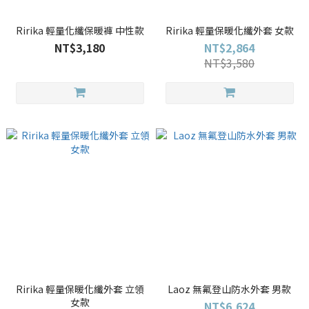
Ririka 輕量化纖保暖褲 中性款
Ririka 輕量保暖化纖外套 女款
NT$3,180
NT$2,864
NT$3,580
Ririka 輕量保暖化纖外套 立領
Laoz 無氟登山防水外套 男款
女款
NT$6,624