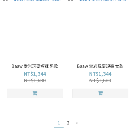
Baaw 攀岩玩耍短褲 男款
Baaw 攀岩玩耍短褲 女款
NT$1,344
NT$1,344
NT$1,680
NT$1,680
1
2