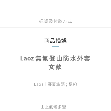
送貨及付款方式
商品描述
Laoz
無氟登山防水外套
女款
Laoz｜賽夏族語 ; 足夠
山上氣候多變，