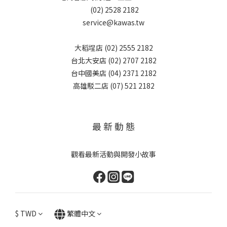
(02) 2528 2182
service@kawas.tw
大稻埕店 (02) 2555 2182
台北大安店 (02) 2707 2182
台中國美店 (04) 2371 2182
高雄駁二店 (07) 521 2182
最 新 動 態
觀看最新活動與開發小故事
$
TWD
繁體中文