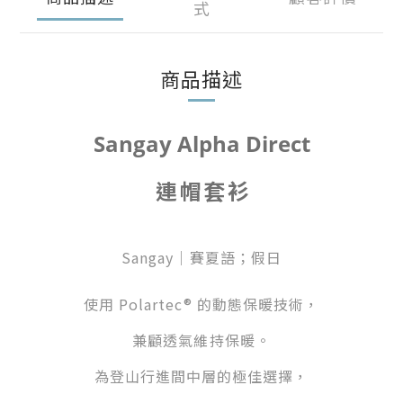
式
商品描述
Sangay Alpha Direct
連帽套衫
Sangay｜賽夏語；假日
使用 Polartec
®
的動態保暖技術，
兼顧透氣維持保暖。
為登山行進間中層的極佳選擇，