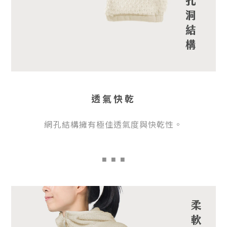
透氣快乾
網孔結構擁有極佳透氣度與快乾性。
■
■ ■