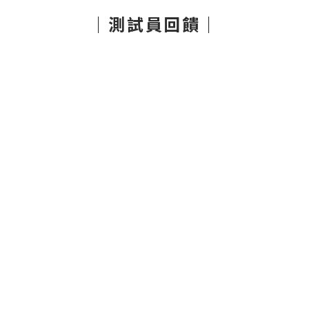
｜測試員回饋｜