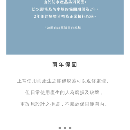
兩年保固
正常使用而產生之膠條脫落可以返修處理、
但日常使用產生的人為磨損及破壞，
更改原設計之損壞，不屬於保固範圍內。
■
■ ■