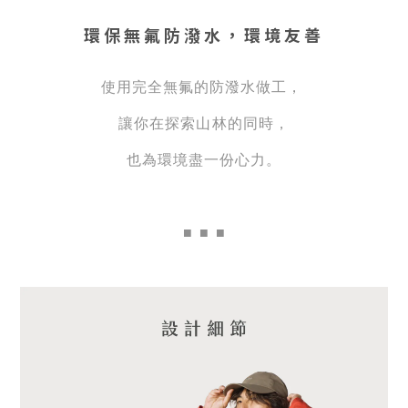
環保無氟防潑水，環境友善
使用完全無氟的防潑水做工，
讓你在探索山林的同時，
也為環境盡一份心力。
■
■ ■