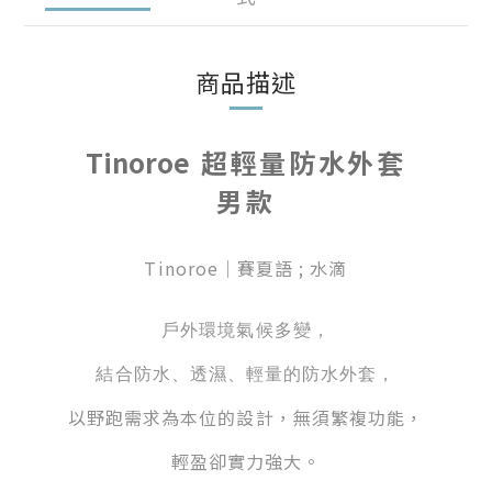
商品描述
Tinoroe
超輕量防水外套
男款
Tinoroe｜賽夏語 ; 水滴
戶外環境氣候多變，
結合防水、透濕、輕量的防水外套，
以野跑需求為本位的設計，無須繁複功能，
輕盈卻實力強大。