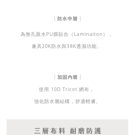
｜
防水中層
｜
為無孔親水PU膜貼合（Laminaiton），
兼具20K防水與38K透濕功能。
｜
加固內層
｜
使用 10D Tricot 網布，
強化防水層結構，舒適輕膚。