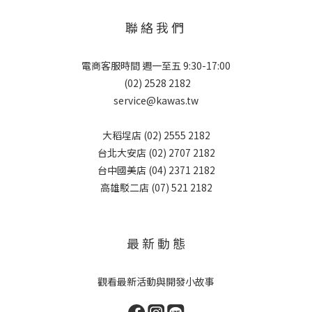
聯 絡 我 們
電商客服時間 週一至五 9:30-17:00
(02) 2528 2182
service@kawas.tw
大稻埕店 (02) 2555 2182
台北大安店 (02) 2707 2182
台中國美店 (04) 2371 2182
高雄駁二店 (07) 521 2182
最 新 動 態
觀看最新活動與開發小故事