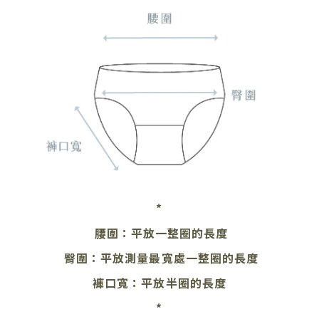
*
腰圍：平放一整圈的長度
臀圍：平放測量最寬處
一整圈的長度
褲口寬：平放半圈的長度
*