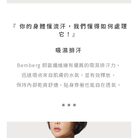
『 你的身體懂流汗，我們懂得如何處理
它！』
吸濕排汗
Bemberg 銅氨纖維擁有優異的吸濕排汗力，
迅速吸收來自肌膚的水氣，並有效釋放，
保持內部乾爽舒適，貼身穿著也能自在透氣。
■
■ ■