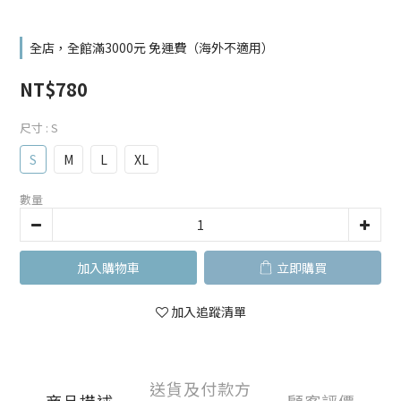
全店，全館滿3000元 免運費（海外不適用）
NT$780
尺寸
: S
S
M
L
XL
數量
加入購物車
立即購買
加入追蹤清單
送貨及付款方
商品描述
顧客評價