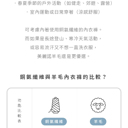
．春夏季節的戶外活動（如健走、郊遊、露營）
．室內運動或日常穿著（涼感舒服）
可考慮內著使用銅氨纖維的內衣褲。
而如果是長途登山、寒冷天氣活動，
或容易流汗又不想一直洗衣服，
美麗諾羊毛還是更優選。
銅氨纖維與羊毛內衣褲的比較？