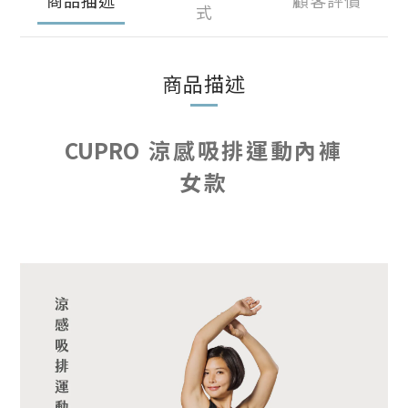
式
商品描述
CUPRO
涼感吸排運動內褲
女款