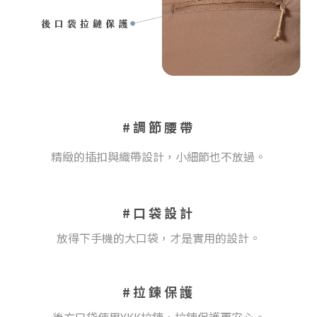
#調節腰帶
精緻的插扣與織帶設計，小細節也不放過。
#口袋設計
放得下手機的大口袋，才是實用的設計。
#拉鍊保護
後方口袋使用YKK拉鍊，拉鍊保護更安心。