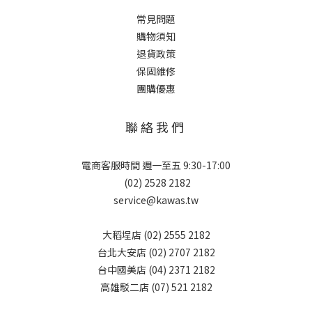
常見問題
購物須知
退貨政策
保固維修
團購優惠
聯 絡 我 們
電商客服時間 週一至五 9:30-17:00
(02) 2528 2182
service@kawas.tw
大稻埕店 (02) 2555 2182
台北大安店 (02) 2707 2182
台中國美店 (04) 2371 2182
高雄駁二店 (07) 521 2182