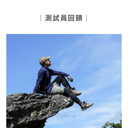
｜測試員回饋｜