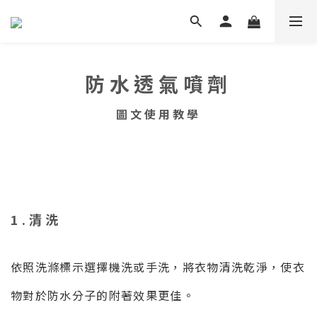
防水透氣噴劑
圖文使用教學
1.清洗
依照洗滌標示選擇機洗或手洗，將衣物清洗乾淨，使衣
物對於防水分子的附著效果更佳。