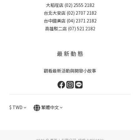
大稻埕店 (02) 2555 2182
台北大安店 (02) 2707 2182
台中國美店 (04) 2371 2182
高雄駁二店 (07) 521 2182
最 新 動 態
觀看最新活動與開發小故事
$
TWD
繁體中文