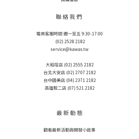
聯 絡 我 們
電商客服時間 週一至五 9:30-17:00
(02) 2528 2182
service@kawas.tw
大稻埕店 (02) 2555 2182
台北大安店 (02) 2707 2182
台中國美店 (04) 2371 2182
高雄駁二店 (07) 521 2182
最 新 動 態
觀看最新活動與開發小故事