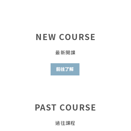
NEW COURSE
最新開課
PAST COURSE
過往課程