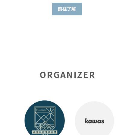
ORGANIZER