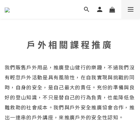
戶外相關課程推廣
我們販售戶外用品，推廣登山健行的樂趣，不過我們沒
有輕忽戶外活動是具有風險性，在自我實現與挑戰的同
時，自身的安全，是自己最大的責任。充份的準備與良
好的登山知識，不只是替自己的行為負責，也能降低急
難救助的社會成本。我們與戶外安全推廣協會合作，推
出一連串的戶外講座，來推廣戶外的安全性認知。