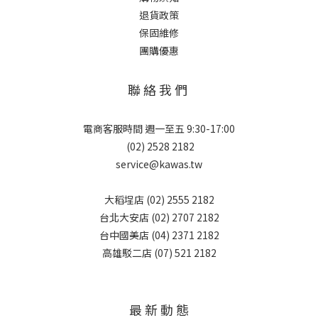
退貨政策
保固維修
團購優惠
聯 絡 我 們
電商客服時間 週一至五 9:30-17:00
(02) 2528 2182
service@kawas.tw
大稻埕店 (02) 2555 2182
台北大安店 (02) 2707 2182
台中國美店 (04) 2371 2182
高雄駁二店 (07) 521 2182
最 新 動 態