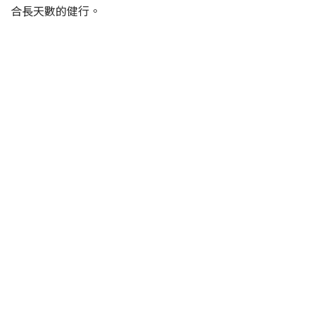
合長天數的健行。