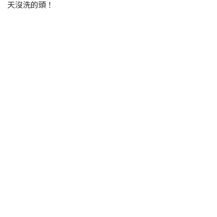
天沒洗的頭！