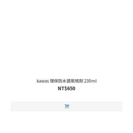
kawas 環保防水透氣噴劑 230ml
NT$650