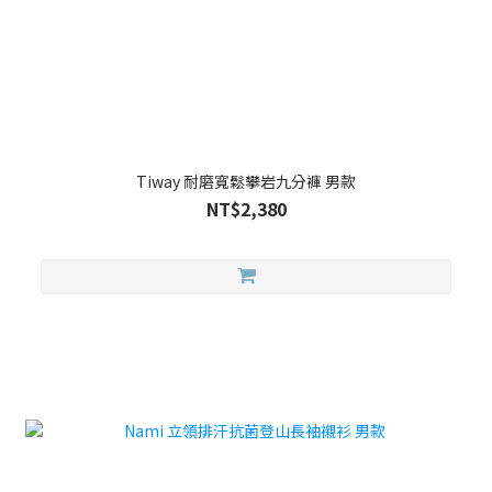
Tiway 耐磨寬鬆攀岩九分褲 男款
NT$2,380