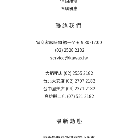
保固維修
團購優惠
聯 絡 我 們
電商客服時間 週一至五 9:30-17:00
(02) 2528 2182
service@kawas.tw
大稻埕店 (02) 2555 2182
台北大安店 (02) 2707 2182
台中國美店 (04) 2371 2182
高雄駁二店 (07) 521 2182
最 新 動 態
觀看最新活動與開發小故事