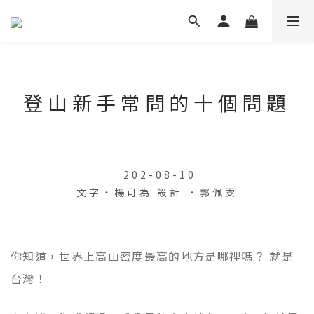
登山新手常問的十個問題
202-08-10
文字
・
楊可為 設計
・郭佩雯
你知道，世界上高山密度最高的地方是哪裡嗎？ 就是
台灣！