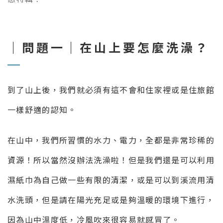
｜問題一｜在山上要怎麼洗澡？
到了山上後，我們就必須有這不會和住家裡或是住旅館
一樣舒適的認知。
在山中，我們所習慣的水力、電力，全都是非常珍稀的
資源！所以當然沒辦法洗澡啦！但是我們還是可以利用
濕紙巾為自己做一些有限的清潔，或是可以到溪流用清
水洗頭，但是請在陽光充足或是夠溫暖的環境下進行，
因為山中溫度低，冷風吹來很容易就感冒了。