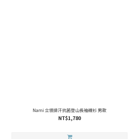
Nami 立領排汗抗菌登山長袖襯衫 男款
NT$1,780