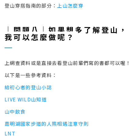
登山穿搭指南的部分：
上山怎麼穿
｜問題八｜如果想多了解登山，
我可以怎麼做呢？
上網查資料或是直接去看登山前輩們寫的書都可以喔！
以下是一些參考資料：
給初心者的登山小誌
LIVE WILD山知道
山中飲食
嘉明湖國家步道的人熊相遇注意守則
LNT