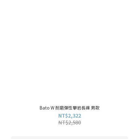
Bato W 耐磨彈性攀岩長褲 男款
NT$2,322
NT$2,580