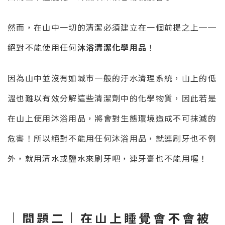
然而，在山中一切的清潔必須建立在一個前提之上──
絕對不能使用任何
沐浴清潔化學用品
！
因為山中並沒有如城市一般的汙水清理系統，山上的低
溫也難以有效分解這些清潔劑中的化學物質，因此若是
在山上使用沐浴用品，將會對生態環境造成不可抹滅的
危害！所以絕對不能用任何沐浴用品，就連刷牙也不例
外，就用清水或鹽水來刷牙吧，連牙膏也不能用喔！
｜問題二｜在山上睡覺會不會被