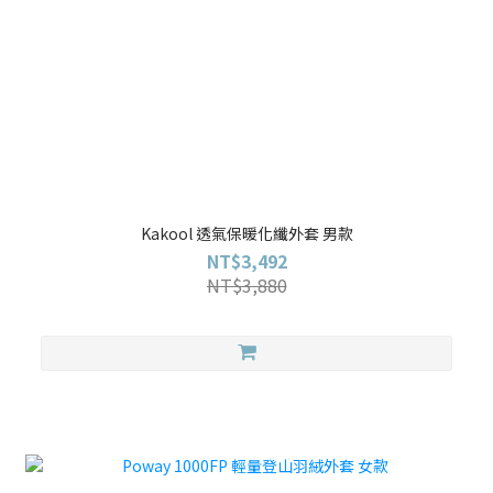
Kakool 透氣保暖化纖外套 男款
NT$3,492
NT$3,880