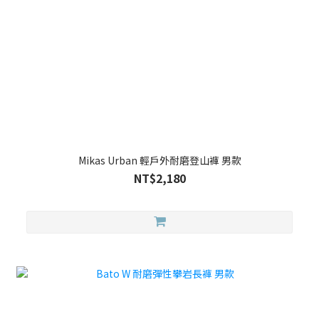
Mikas Urban 輕戶外耐磨登山褲 男款
NT$2,180