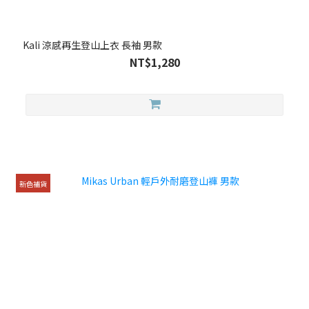
Kali 涼感再生登山上衣 長袖 男款
NT$1,280
新色補貨