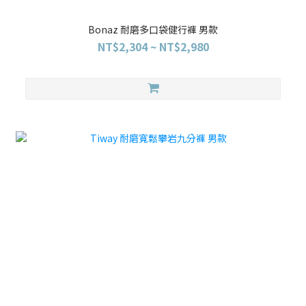
Bonaz 耐磨多口袋健行褲 男款
NT$2,304 ~ NT$2,980