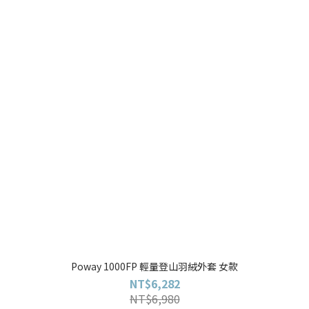
Poway 1000FP 輕量登山羽絨外套 女款
NT$6,282
NT$6,980