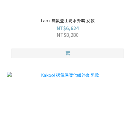
Laoz 無氟登山防水外套 女款
NT$6,624
NT$8,280