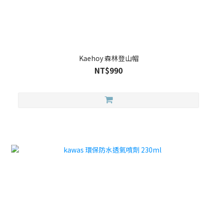
Kaehoy 森林登山帽
NT$990