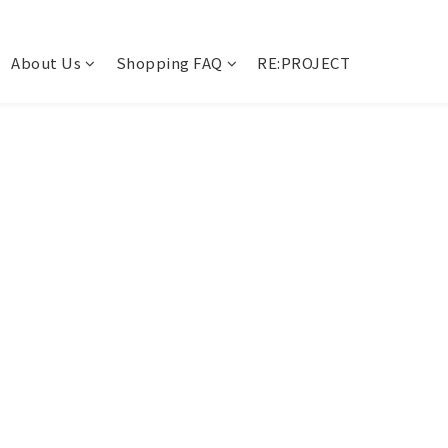
About Us
Shopping FAQ
RE:PROJECT