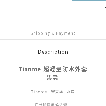
Shipping & Payment
Description
Tinoroe
超輕量防水外套
男款
Tinoroe｜賽夏語 ; 水滴
戶外環境氣候多變，