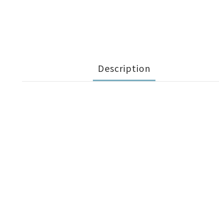
Description