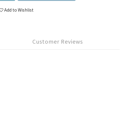
Add to Wishlist
Customer Reviews