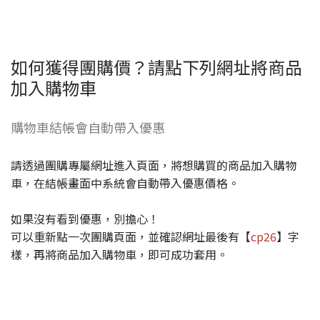
如何獲得團購價？請點下列網址將商品
加入購物車
購物車結帳會自動帶入優惠
請透過團購專屬網址進入頁面，將想購買的商品加入購物
車，在結帳畫面中系統會自動帶入優惠價格。
如果沒有看到優惠，別擔心！
可以重新點一次團購頁面，並確認網址最後有【
cp26
】字
樣，再將商品加入購物車，即可成功套用。