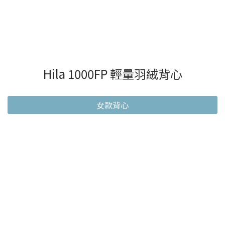
Hila 1000FP 輕量羽絨背心
女款背心