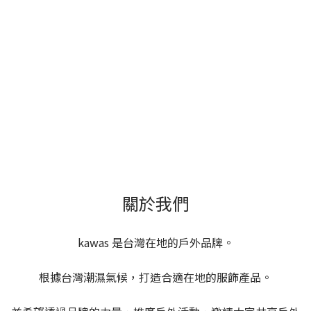
關於我們
kawas 是台灣在地的戶外品牌。
根據台灣潮濕氣候，打造合適在地的服飾產品。