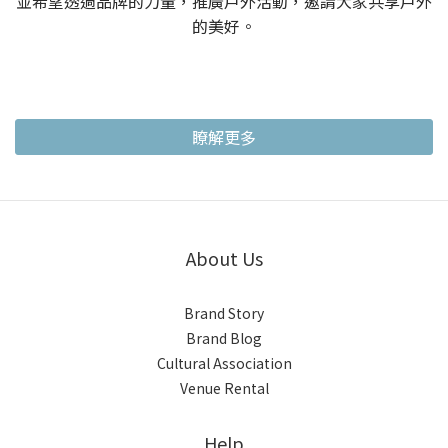
並希望透過品牌的力量，推廣戶外活動，邀請大家共享戶外
的美好。
瞭解更多
About Us
Brand Story
Brand Blog
Cultural Association
Venue Rental
Help