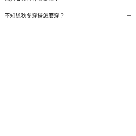
不知道秋冬穿搭怎麼穿？