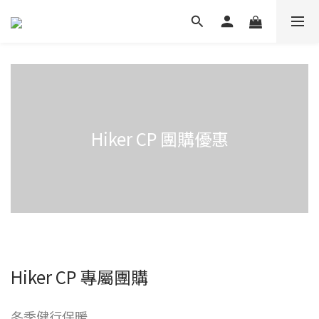
Hiker CP 團購優惠
Hiker CP 專屬團購
冬季健行保暖