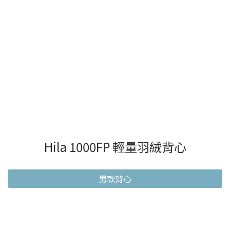
Hila 1000FP 輕量羽絨背心
男款背心