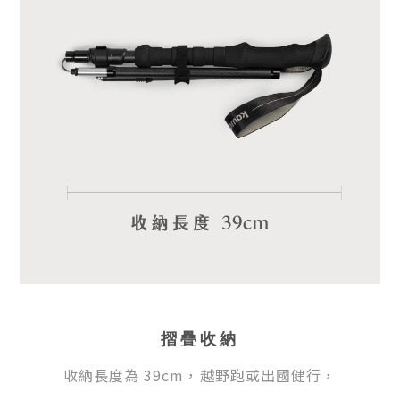
摺疊收納
收納長度為 39cm，越野跑或出國健行，