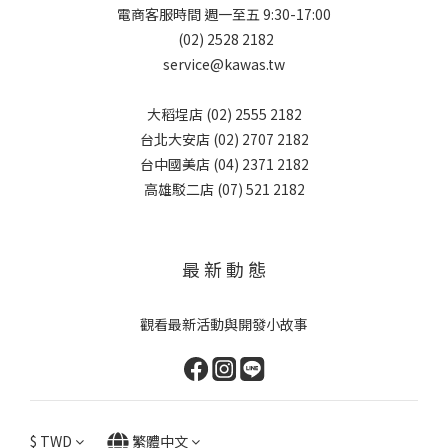
電商客服時間 週一至五 9:30-17:00
(02) 2528 2182
service@kawas.tw
大稻埕店 (02) 2555 2182
台北大安店 (02) 2707 2182
台中國美店 (04) 2371 2182
高雄駁二店 (07) 521 2182
最 新 動 態
觀看最新活動與開發小故事
$
TWD
繁體中文