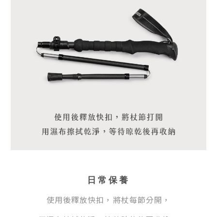
日常保養
使用後釋放快扣，將杖每節分開，