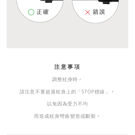
注意事項
，
調整杖身時
，
請注意不要超過杖身上的「STOP標線」
以免因為受力不均
。
而造成杖身彎曲變形或斷裂