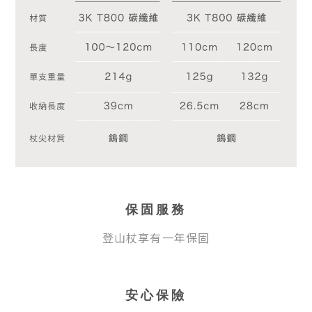
保固服務
登山杖享有一年保固
安心保險