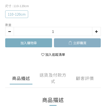
尺寸
: 110-120cm
110-120cm
數量
加入購物車
立即購買
加入追蹤清單
送貨及付款方
商品描述
顧客評價
式
商品描述