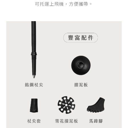
可托運上飛機，方便攜帶。