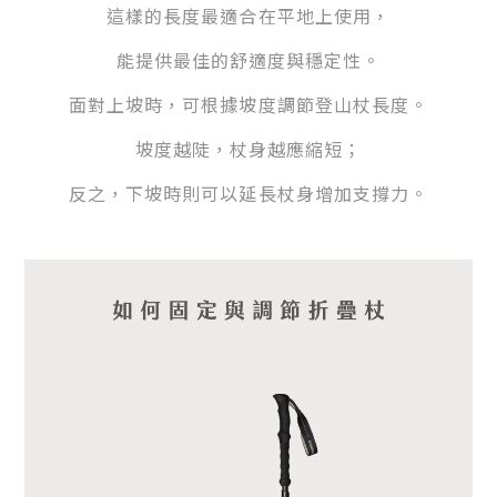
這樣的長度最適合在平地上使用，
能提供最佳的舒適度與穩定性。
面對上坡時，可根據坡度調節登山杖長度。
坡度越陡，杖身越應縮短；
反之，下坡時則可以延長杖身增加支撐力。