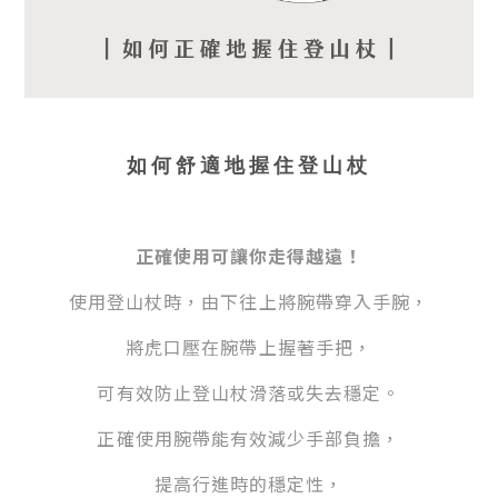
如何舒適地握住登山杖
正確使用可讓你走得越遠！
使用登山杖時，由下往上將腕帶穿入手腕，
將虎口壓在腕帶上握著手把，
可有效防止登山杖滑落或失去穩定。
正確使用腕帶能有效減少手部負擔，
提高行進時的穩定性，