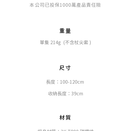
本公司已投保1000萬產品責任險
重量
單隻 214g (不含杖尖套 )
尺寸
長度：100-120cm
收納長度：39cm
材質