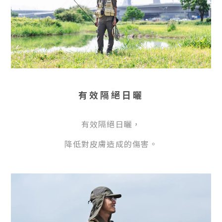
有效隔絕日曬
有效隔絕日曬，
降低對皮膚造成的傷害。