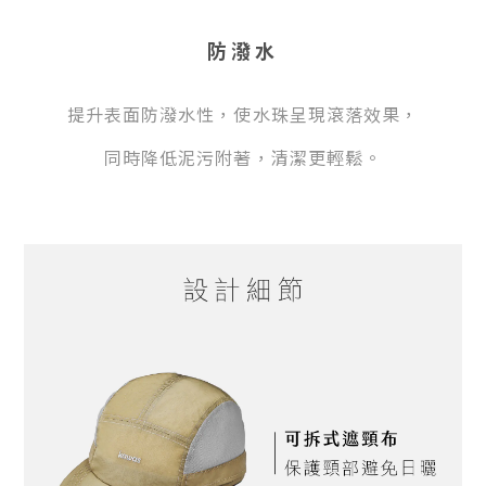
防潑水
提升表面防潑水性，使水珠呈現滾落效果，
同時降低泥污附著，清潔更輕鬆。