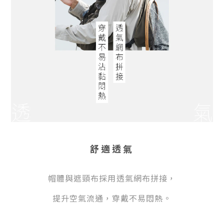
舒適透氣
帽體與遮頸布採用透氣網布拼接，
提升空氣流通，穿戴不易悶熱。