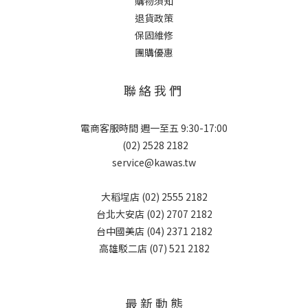
購物須知
退貨政策
保固維修
團購優惠
聯 絡 我 們
電商客服時間 週一至五 9:30-17:00
(02) 2528 2182
service@kawas.tw
大稻埕店 (02) 2555 2182
台北大安店 (02) 2707 2182
台中國美店 (04) 2371 2182
高雄駁二店 (07) 521 2182
最 新 動 態