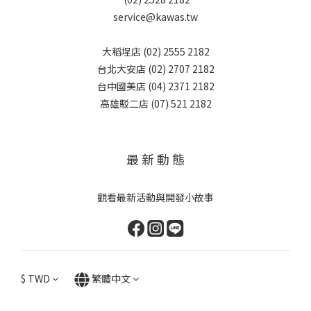
service@kawas.tw
大稻埕店 (02) 2555 2182
台北大安店 (02) 2707 2182
台中國美店 (04) 2371 2182
高雄駁二店 (07) 521 2182
最 新 動 態
觀看最新活動與開發小故事
$
TWD
繁體中文