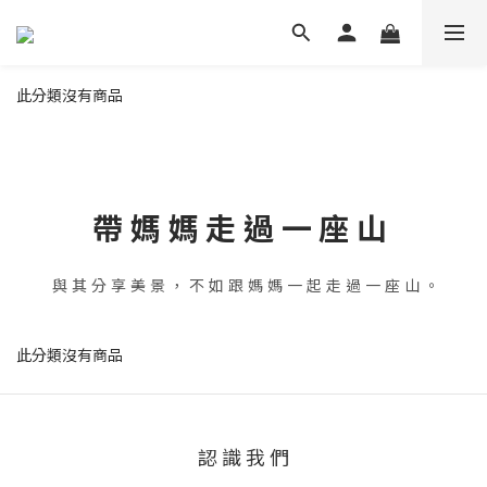
此分類沒有商品
帶媽媽走過一座山
與其分享美景，不如跟媽媽一起走過一座山。
此分類沒有商品
認 識 我 們