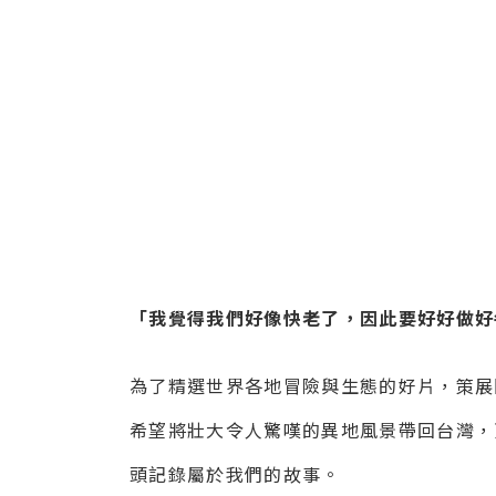
「我覺得我們好像快老了，因此要好好做好
為了精選世界各地冒險與生態的好片，策展
希望將壯大令人驚嘆的異地風景帶回台灣，
頭記錄屬於我們的故事。