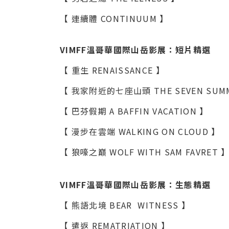
【 連續體 CONTINUUM 】
VIMFF溫哥華國際山岳影展：短片精選
【 重生 RENAISSANCE 】
【 我家附近的七座山頭 THE SEVEN SUMMI
【 巴芬假期 A BAFFIN VACATION 】
【 漫步在雲端 WALKING ON CLOUD 】
【 狼嚎之巔 WOLF WITH SAM FAVRET 
VIMFF溫哥華國際山岳影展：生態精選
【 熊語北境 BEAR WITNESS 】
【 遣返 REMATRIATION 】