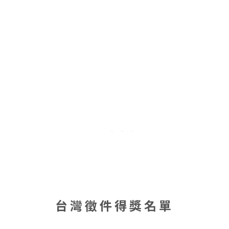
台灣徵件得獎名單