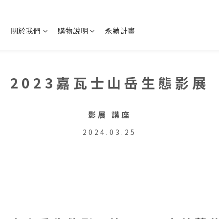
關於我們
購物說明
永續計畫
2023嘉瓦士山岳生態影展
影展 講座
2024.03.25