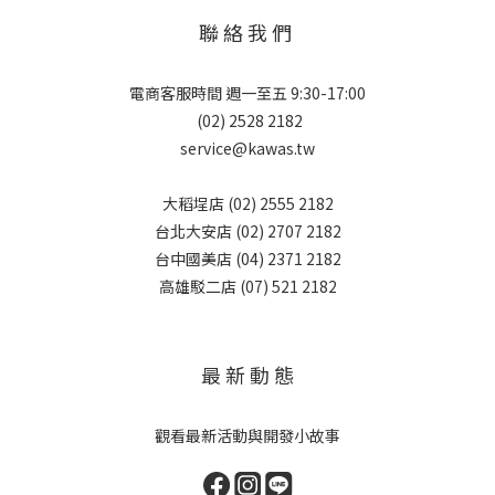
聯 絡 我 們
電商客服時間 週一至五 9:30-17:00
(02) 2528 2182
service@kawas.tw
大稻埕店 (02) 2555 2182
台北大安店 (02) 2707 2182
台中國美店 (04) 2371 2182
高雄駁二店 (07) 521 2182
最 新 動 態
觀看最新活動與開發小故事