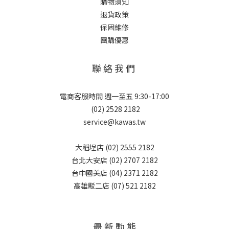
購物須知
退貨政策
保固維修
團購優惠
聯 絡 我 們
電商客服時間 週一至五 9:30-17:00
(02) 2528 2182
service@kawas.tw
大稻埕店 (02) 2555 2182
台北大安店 (02) 2707 2182
台中國美店 (04) 2371 2182
高雄駁二店 (07) 521 2182
最 新 動 態