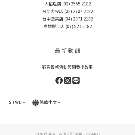
大稻埕店 (02) 2555 2182
台北大安店 (02) 2707 2182
台中國美店 (04) 2371 2182
高雄駁二店 (07) 521 2182
最 新 動 態
觀看最新活動與開發小故事
$
TWD
繁體中文
2026 © 嘉瓦士有限公司 統編 24956031