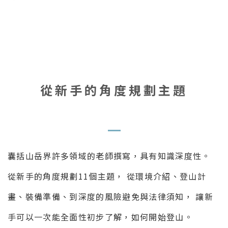
從新手的角度規劃主題
囊括山岳界許多領域的老師撰寫，具有知識深度性。
從新手的角度規劃11個主題， 從環境介紹、登山計
畫、裝備準備、到深度的風險避免與法律須知， 讓新
手可以一次能全面性初步了解，如何開始登山。