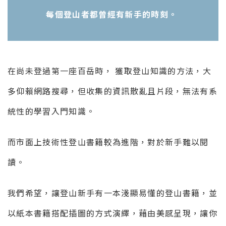
每個登山者都曾經有新手的時刻。
在尚未登過第一座百岳時， 獲取登山知識的方法，大
多仰賴網路搜尋，但收集的資訊散亂且片段，無法有系
統性的學習入門知識。
而市面上技術性登山書籍較為進階，對於新手難以閱
讀。
我們希望，讓登山新手有一本淺顯易懂的登山書籍，並
以紙本書籍搭配插圖的方式演繹，藉由美感呈現，讓你