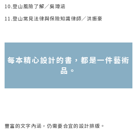
10.登山風險了解／吳瑋涵
11.登山常見法律與保險知識律師／洪振豪
每本精心設計的書，都是一件藝術
品。
豐富的文字內涵，仍需要合宜的設計排版。