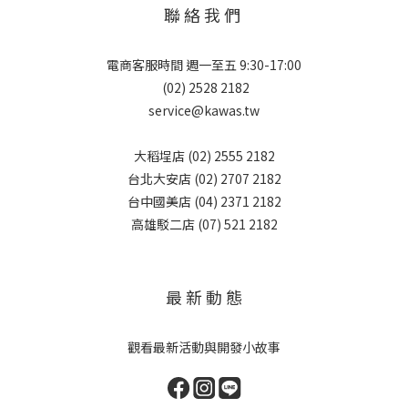
聯 絡 我 們
電商客服時間 週一至五 9:30-17:00
(02) 2528 2182
service@kawas.tw
大稻埕店 (02) 2555 2182
台北大安店 (02) 2707 2182
台中國美店 (04) 2371 2182
高雄駁二店 (07) 521 2182
最 新 動 態
觀看最新活動與開發小故事