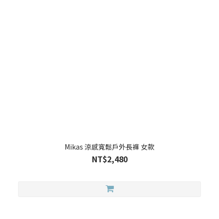
Mikas 涼感寬鬆戶外長褲 女款
NT$2,480