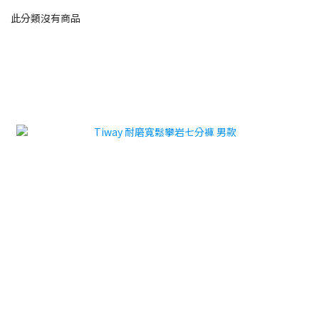
此分類沒有商品