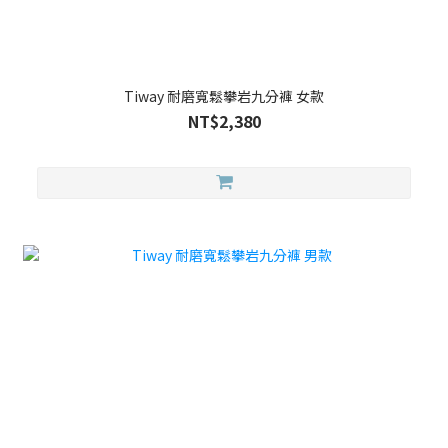
Tiway 耐磨寬鬆攀岩九分褲 女款
NT$2,380