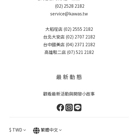
(02) 2528 2182
service@kawas.tw
大稻埕店 (02) 2555 2182
台北大安店 (02) 2707 2182
台中國美店 (04) 2371 2182
高雄駁二店 (07) 521 2182
最 新 動 態
觀看最新活動與開發小故事
$
TWD
繁體中文