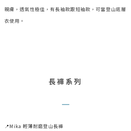
親膚，透氣性極佳，有長袖款跟短袖款，可當登山底層
衣使用。
長褲系列
📍Mika 輕薄耐磨登山長褲