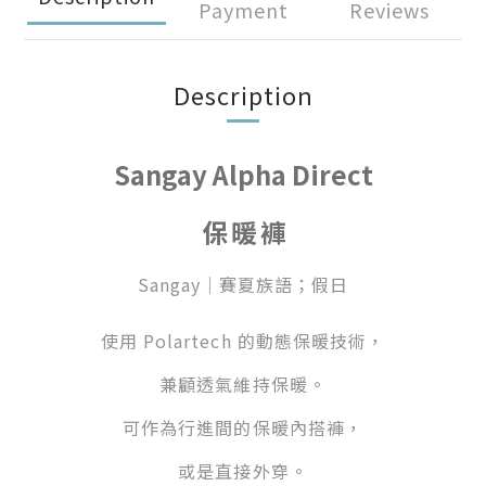
Payment
Reviews
Description
Sangay Alpha Direct
保暖褲
Sangay｜賽夏族語；假日
使用 Polartech 的動態保暖技術，
兼顧透氣維持保暖。
可作為行進間的保暖內搭褲，
或是直接外穿。