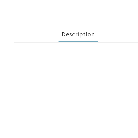
Description