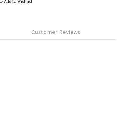
Add to Wishlist
Customer Reviews