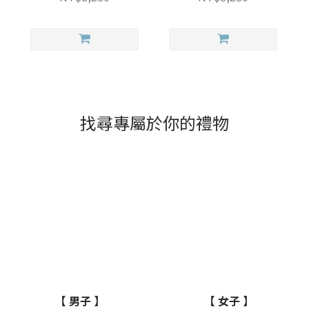
找尋專屬於你的禮物
【 男子 】
【 女子 】