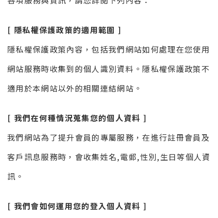
各項服務與資訊，請您詳閱下列內容：
[ 隱私權保護政策的適用範圍 ]
隱私權保護政策內容，包括我們網站如何處理在您使用
網站服務時收集到的個人識別資料。隱私權保護政策不
適用於本網站以外的相關連結網站。
[ 我們在何種情況蒐集您的個人資料 ]
我們網站為了提升會員的專屬服務，在進行註冊會員及
客戶訊息服務時，會收集姓名,電郵,性別,生日等個人資
訊。
[ 我們會如何運用您的登入個人資料 ]