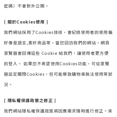
密碼）不會對外公開。
[ 關於Cookies使用 ]
我們網站採用了Cookies技術，會紀錄使用者的使用偏
好像是語言,喜好商品等，當您回訪我們的網站，網頁
瀏覽器會回傳這些 Cookie 給我們，讓使用者更方便
的登入。 如果您不希望使用Cookies功能，可從瀏覽
器設定關閉Cookies，但可能導致購物車無法使用等狀
況。
[ 隱私權保護政策之修正 ]
我們網站隱私權保護政策將因應需求隨時進行修正。來