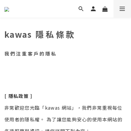
kawas
隱私條款
我們注重客戶的隱私
[ 隱私政策 ]
非常歡迎您光臨「kawas 網站」，我們非常重視每位
使用者的隱私權。 為了讓您能夠安心的使用本網站的