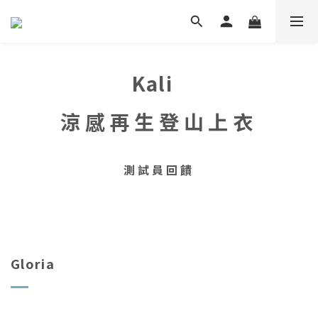
Kali
涼感再生登山上衣
測試員回饋
Gloria