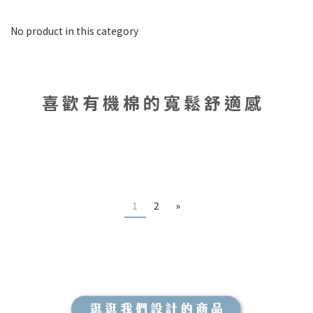
No product in this category
喜歡有機棉的寬鬆舒適感
1
2
»