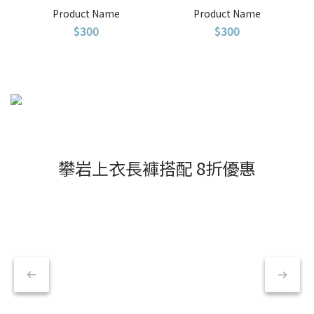
Product Name
Product Name
$300
$300
攀岩上衣長褲搭配 8折優惠