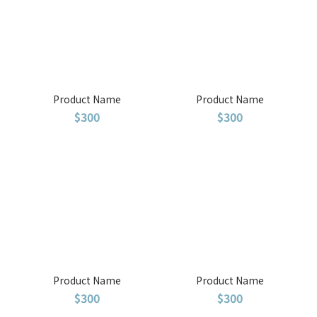
Product Name
Product Name
$300
$300
Product Name
Product Name
$300
$300