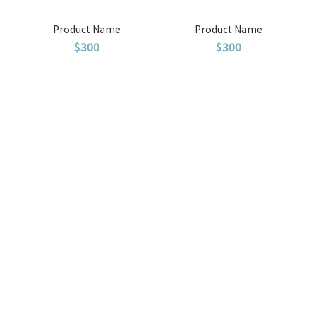
Product Name
Product Name
$300
$300