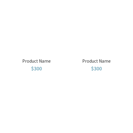
Product Name
Product Name
$300
$300