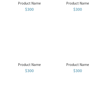
Product Name
Product Name
$300
$300
Product Name
Product Name
$300
$300