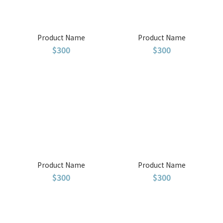
Product Name
Product Name
$300
$300
Product Name
Product Name
$300
$300